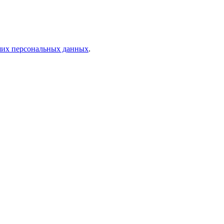
аших персональных данных
.