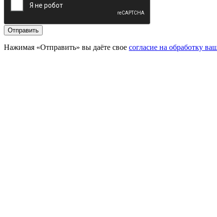
Отправить
Нажимая «Отправить» вы даёте свое
согласие на обработку в