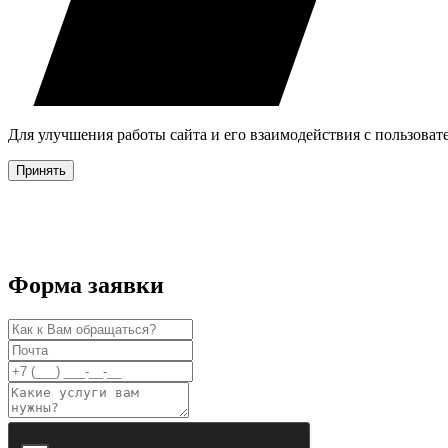
Для улучшения работы сайта и его взаимодействия с пользова
Принять
Форма заявки