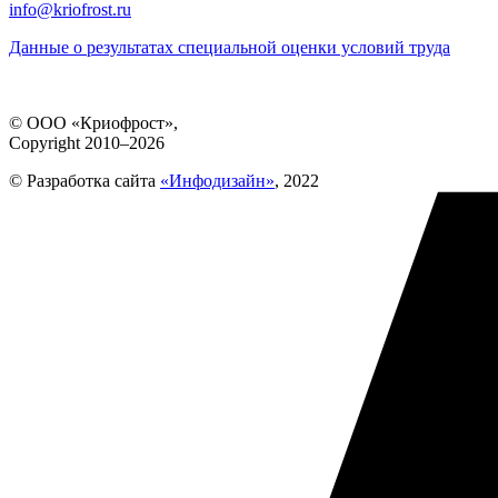
info@kriofrost.ru
Данные о результатах специальной оценки условий труда
© ООО «Криофрост»,
Copyright 2010–2026
© Разработка сайта
«Инфодизайн»
, 2022