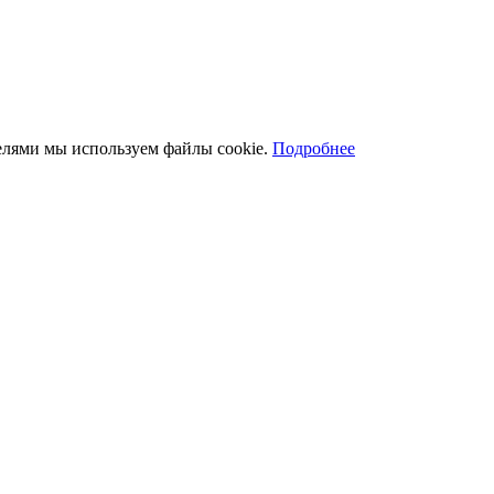
телями мы используем файлы cookie.
Подробнее