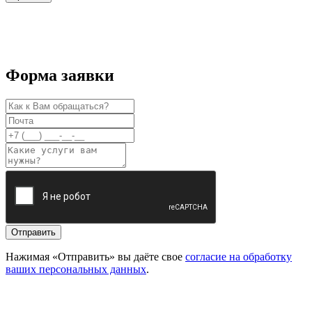
Форма заявки
Отправить
Нажимая «Отправить» вы даёте свое
согласие на обработку
ваших персональных данных
.