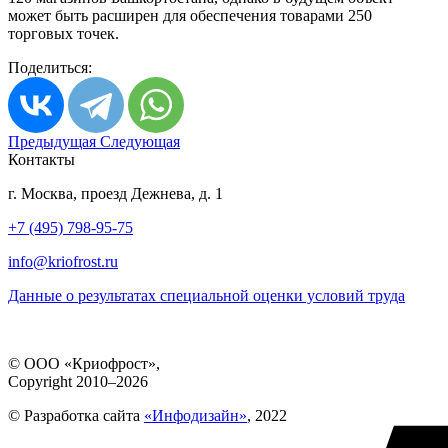
может быть расширен для обеспечения товарами 250
торговых точек.
Поделиться:
Предыдущая
Следующая
Контакты
г. Москва, проезд Дежнева, д. 1
+7 (495) 798-95-75
info@kriofrost.ru
Данные о результатах специальной оценки условий труда
© ООО «Криофрост»,
Copyright 2010–2026
© Разработка сайта
«Инфодизайн»
, 2022