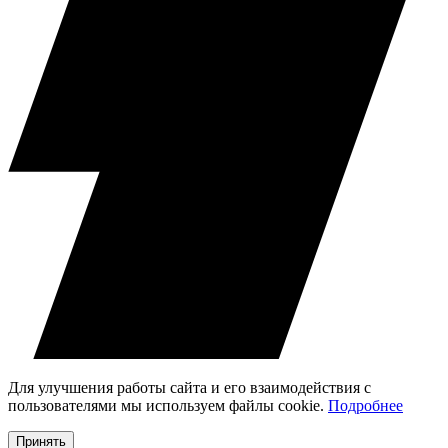
Для улучшения работы сайта и его взаимодействия с
пользователями мы используем файлы cookie.
Подробнее
Принять