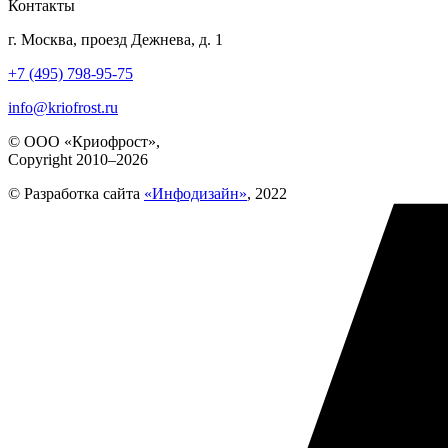
Контакты
г. Москва, проезд Дежнева, д. 1
+7 (495) 798-95-75
info@kriofrost.ru
© ООО «Криофрост»,
Copyright 2010–2026
© Разработка сайта
«Инфодизайн»
, 2022