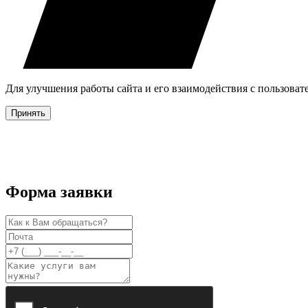
Для улучшения работы сайта и его взаимодействия с пользова
Принять
Форма заявки