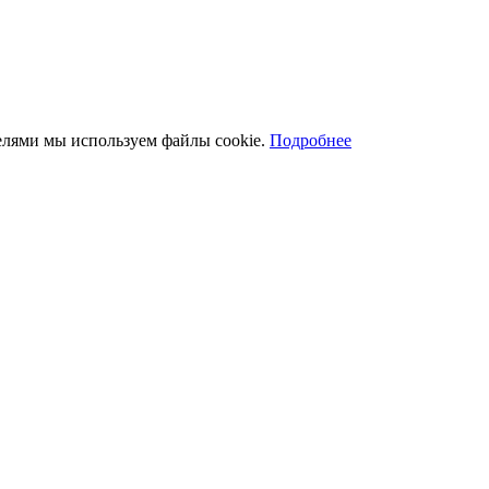
телями мы используем файлы cookie.
Подробнее