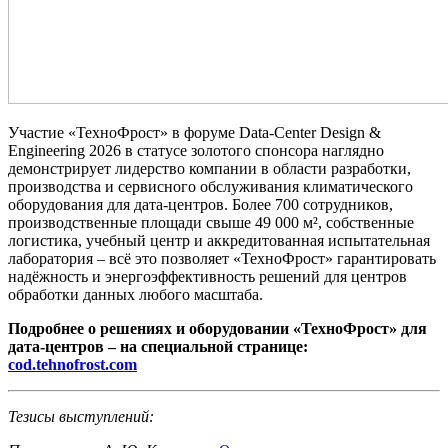
Участие «ТехноФрост» в форуме Data-Center Design &
Engineering 2026 в статусе золотого спонсора наглядно
демонстрирует лидерство компании в области разработки,
производства и сервисного обслуживания климатического
оборудования для дата-центров. Более 700 сотрудников,
производственные площади свыше 49 000 м², собственные
логистика, учебный центр и аккредитованная испытательная
лаборатория – всё это позволяет «ТехноФрост» гарантировать
надёжность и энергоэффективность решений для центров
обработки данных любого масштаба.
Подробнее о решениях и оборудовании «ТехноФрост» для
дата-центров – на специальной странице:
cod.tehnofrost.com
Тезисы выступлений: