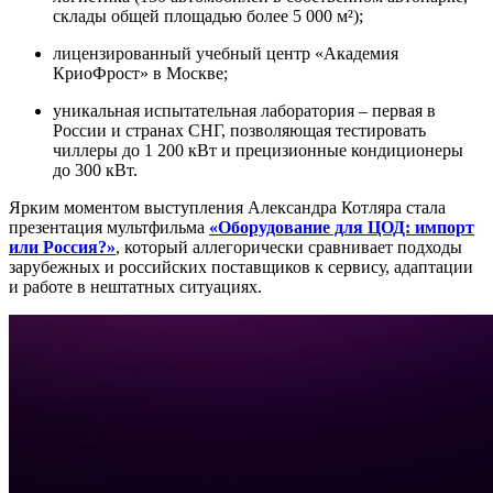
склады общей площадью более 5 000 м²);
лицензированный учебный центр «Академия
КриоФрост» в Москве;
уникальная испытательная лаборатория – первая в
России и странах СНГ, позволяющая тестировать
чиллеры до 1 200 кВт и прецизионные кондиционеры
до 300 кВт.
Ярким моментом выступления Александра Котляра стала
презентация мультфильма
«Оборудование для ЦОД: импорт
или Россия?»
, который аллегорически сравнивает подходы
зарубежных и российских поставщиков к сервису, адаптации
и работе в нештатных ситуациях.