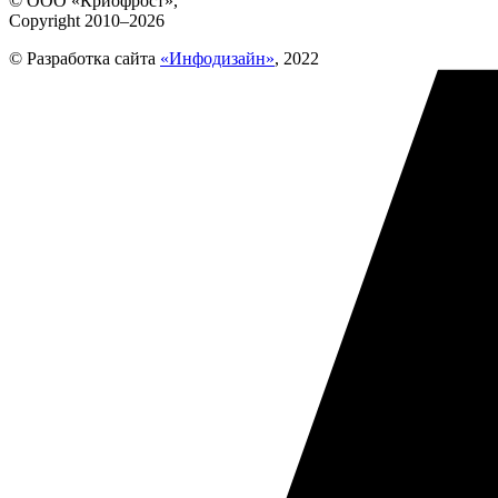
© ООО «Криофрост»,
Copyright 2010–2026
© Разработка сайта
«Инфодизайн»
, 2022