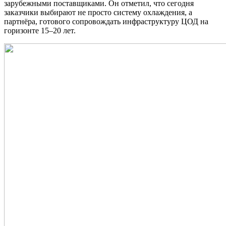
зарубежными поставщиками. Он отметил, что сегодня
заказчики выбирают не просто систему охлаждения, а
партнёра, готового сопровождать инфраструктуру ЦОД на
горизонте 15–20 лет.