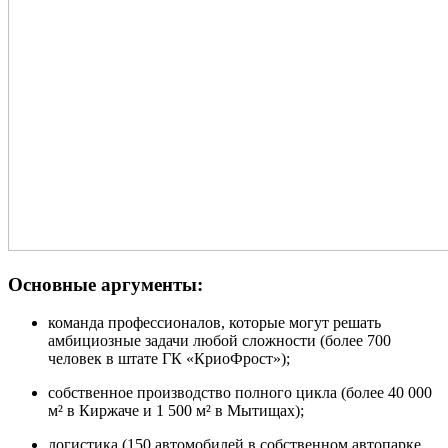
Основные аргументы:
команда профессионалов, которые могут решать
амбициозные задачи любой сложности (более 700
человек в штате ГК «КриоФрост»);
собственное производство полного цикла (более 40 000
м² в Киржаче и 1 500 м² в Мытищах);
логистика (150 автомобилей в собственном автопарке,