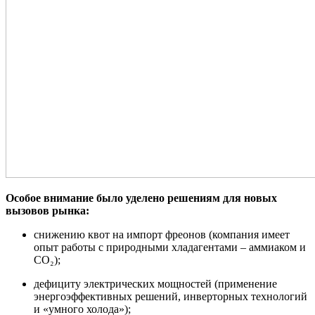
Особое внимание было уделено решениям для новых
вызовов рынка:
снижению квот на импорт фреонов (компания имеет
опыт работы с природными хладагентами – аммиаком и
СО₂);
дефициту электрических мощностей (применение
энергоэффективных решений, инверторных технологий
и «умного холода»);