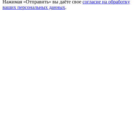
Нажимая «Отправить» вы даёте свое
согласие на обработку
ваших персональных данных
.