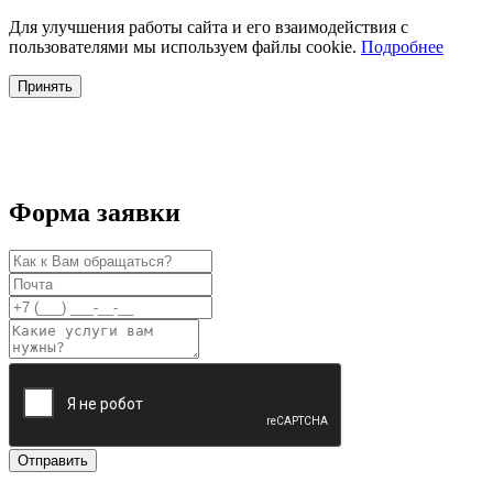
Для улучшения работы сайта и его взаимодействия с
пользователями мы используем файлы cookie.
Подробнее
Принять
Форма заявки
Отправить