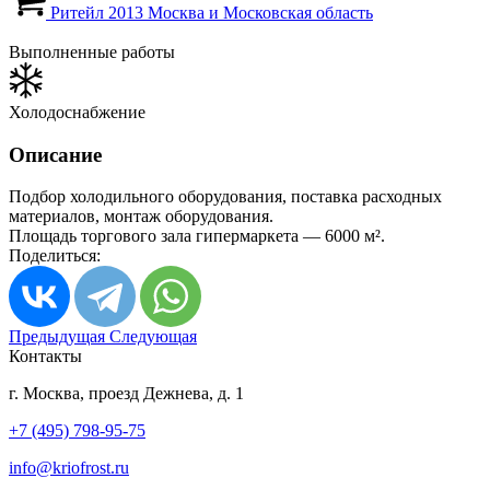
Ритейл
2013
Москва и Московская область
Выполненные работы
Холодоснабжение
Описание
Подбор холодильного оборудования, поставка расходных
материалов, монтаж оборудования.
Площадь торгового зала гипермаркета — 6000 м².
Поделиться:
Предыдущая
Следующая
Контакты
г. Москва, проезд Дежнева, д. 1
+7 (495) 798-95-75
info@kriofrost.ru