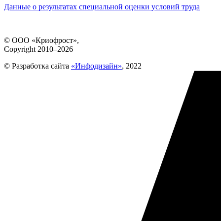
Данные о результатах специальной оценки условий труда
© ООО «Криофрост»,
Copyright 2010–2026
© Разработка сайта
«Инфодизайн»
, 2022