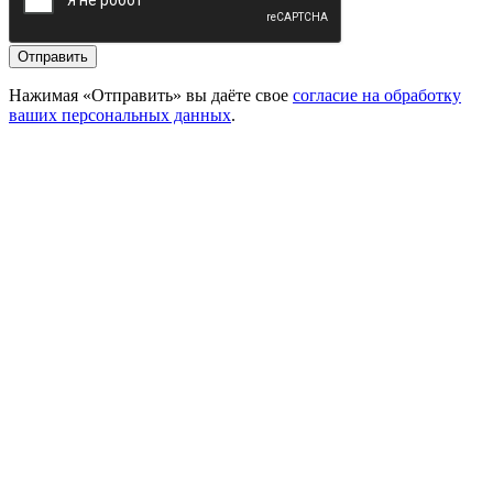
Отправить
Нажимая «Отправить» вы даёте свое
согласие на обработку
ваших персональных данных
.