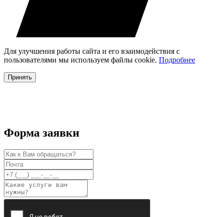
Для улучшения работы сайта и его взаимодействия с
пользователями мы используем файлы cookie.
Подробнее
Принять
Форма заявки