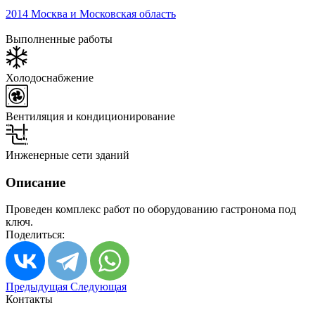
2014
Москва и Московская область
Выполненные работы
Холодоснабжение
Вентиляция и кондиционирование
Инженерные сети зданий
Описание
Проведен комплекс работ по оборудованию гастронома под
ключ.
Поделиться:
Предыдущая
Следующая
Контакты