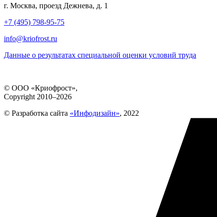
г. Москва, проезд Дежнева, д. 1
+7 (495) 798-95-75
info@kriofrost.ru
Данные о результатах специальной оценки условий труда
© ООО «Криофрост»,
Copyright 2010–2026
© Разработка сайта
«Инфодизайн»
, 2022