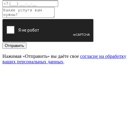
Отправить
Нажимая «Отправить» вы даёте свое
согласие на обработку
ваших персональных данных
.