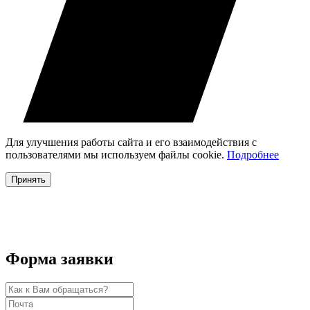
Для улучшения работы сайта и его взаимодействия с
пользователями мы используем файлы cookie.
Подробнее
Принять
Форма заявки