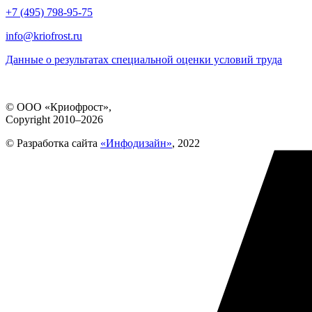
+7 (495) 798-95-75
info@kriofrost.ru
Данные о результатах специальной оценки условий труда
© ООО «Криофрост»,
Copyright 2010–2026
© Разработка сайта
«Инфодизайн»
, 2022