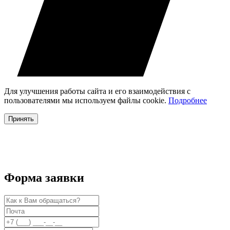
Для улучшения работы сайта и его взаимодействия с
пользователями мы используем файлы cookie.
Подробнее
Принять
Форма заявки