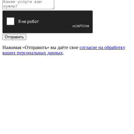
Отправить
Нажимая «Отправить» вы даёте свое
согласие на обработку
ваших персональных данных
.