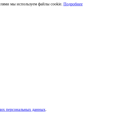
телями мы используем файлы cookie.
Подробнее
аших персональных данных
.