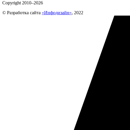
Copyright 2010–2026
© Разработка сайта
«Инфодизайн»
, 2022