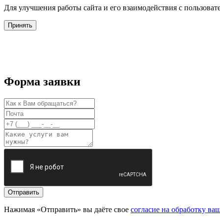
Для улучшения работы сайта и его взаимодействия с пользова
Принять
Форма заявки
Отправить
Нажимая «Отправить» вы даёте свое
согласие на обработку в