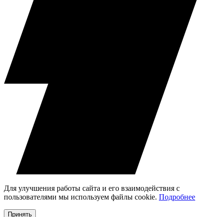
Для улучшения работы сайта и его взаимодействия с
пользователями мы используем файлы cookie.
Подробнее
Принять