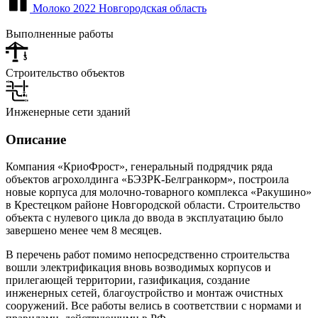
Молоко
2022
Новгородская область
Выполненные работы
Строительство объектов
Инженерные сети зданий
Описание
Компания «КриоФрост», генеральный подрядчик ряда
объектов агрохолдинга «БЭЗРК-Белгранкорм», построила
новые корпуса для молочно-товарного комплекса «Ракушино»
в Крестецком районе Новгородской области. Строительство
объекта с нулевого цикла до ввода в эксплуатацию было
завершено менее чем 8 месяцев.
В перечень работ помимо непосредственно строительства
вошли электрификация вновь возводимых корпусов и
прилегающей территории, газификация, создание
инженерных сетей, благоустройство и монтаж очистных
сооружений. Все работы велись в соответствии с нормами и