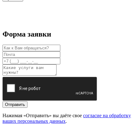
Форма заявки
Отправить
Нажимая «Отправить» вы даёте свое
согласие на обработку
ваших персональных данных
.