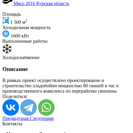
Мясо
2016
Курская область
Площадь
2
1 500 м
Холодильная мощность
1600 кВт
Выполненные работы
Холодоснабжение
Описание
В рамках проект осуществлено проектирование и
строительство хладобойни мощностью 80 свиней в час и
производственного комплекса по переработке свинины.
Поделиться:
Предыдущая
Следующая
Контакты