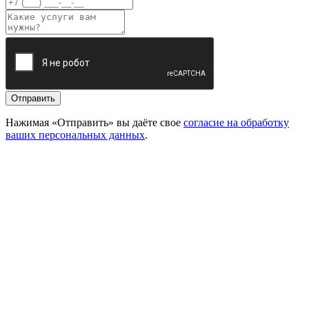
Отправить
Нажимая «Отправить» вы даёте свое
согласие на обработку
ваших персональных данных
.