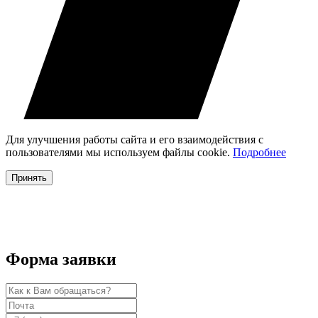
Для улучшения работы сайта и его взаимодействия с
пользователями мы используем файлы cookie.
Подробнее
Принять
Форма заявки