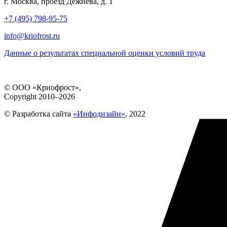
г. Москва, проезд Дежнева, д. 1
+7 (495) 798-95-75
info@kriofrost.ru
Данные о результатах специальной оценки условий труда
© ООО «Криофрост»,
Copyright 2010–2026
© Разработка сайта
«Инфодизайн»
, 2022