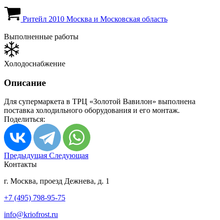
Ритейл
2010
Москва и Московская область
Выполненные работы
Холодоснабжение
Описание
Для супермаркета в ТРЦ «Золотой Вавилон» выполнена
поставка холодильного оборудования и его монтаж.
Поделиться:
Предыдущая
Следующая
Контакты
г. Москва, проезд Дежнева, д. 1
+7 (495) 798-95-75
info@kriofrost.ru