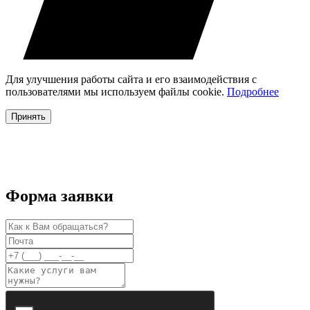
Для улучшения работы сайта и его взаимодействия с
пользователями мы используем файлы cookie.
Подробнее
Принять
Форма заявки