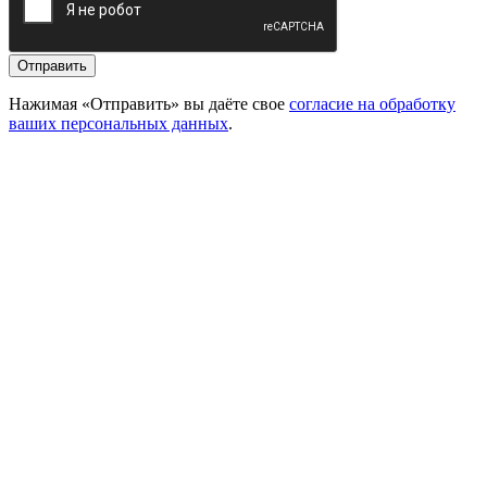
Отправить
Нажимая «Отправить» вы даёте свое
согласие на обработку
ваших персональных данных
.