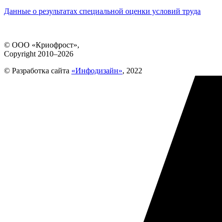
Данные о результатах специальной оценки условий труда
© ООО «Криофрост»,
Copyright 2010–2026
© Разработка сайта
«Инфодизайн»
, 2022