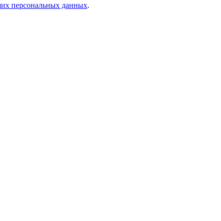
аших персональных данных
.