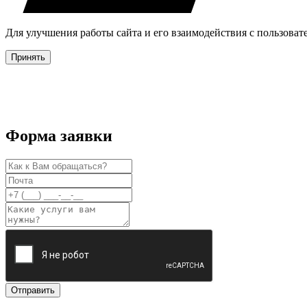
Для улучшения работы сайта и его взаимодействия с пользова
Принять
Форма заявки
Отправить