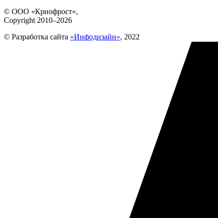
© ООО «Криофрост»,
Copyright 2010–2026
© Разработка сайта
«Инфодизайн»
, 2022