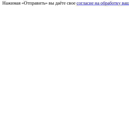
Нажимая «Отправить» вы даёте свое
согласие на обработку в