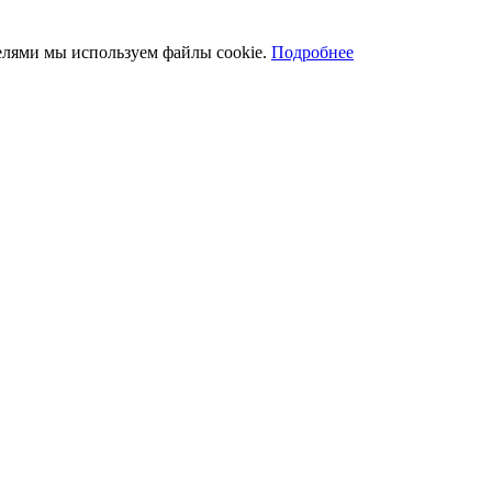
телями мы используем файлы cookie.
Подробнее