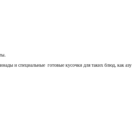
ты.
ринады и специальные готовые кусочки для таких блюд, как азу