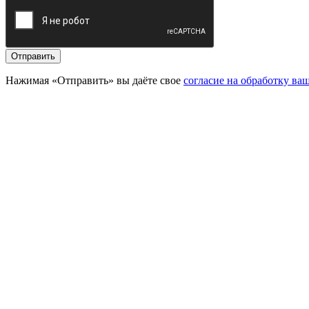
Отправить
Нажимая «Отправить» вы даёте свое
согласие на обработку в