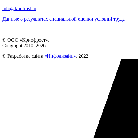
info@kriofrost.ru
Данные о результатах специальной оценки условий труда
© ООО «Криофрост»,
Copyright 2010–2026
© Разработка сайта
«Инфодизайн»
, 2022