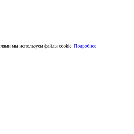
телями мы используем файлы cookie.
Подробнее