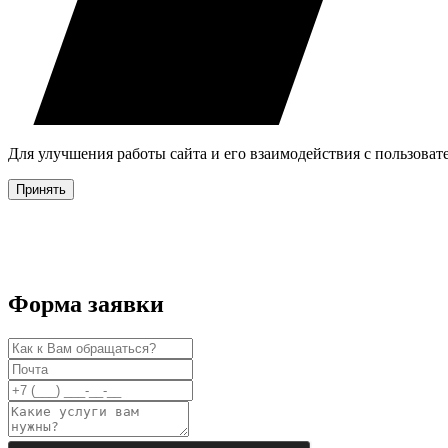
Для улучшения работы сайта и его взаимодействия с пользова
Принять
Форма заявки