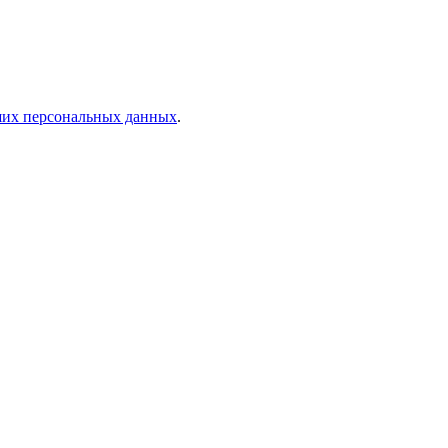
аших персональных данных
.