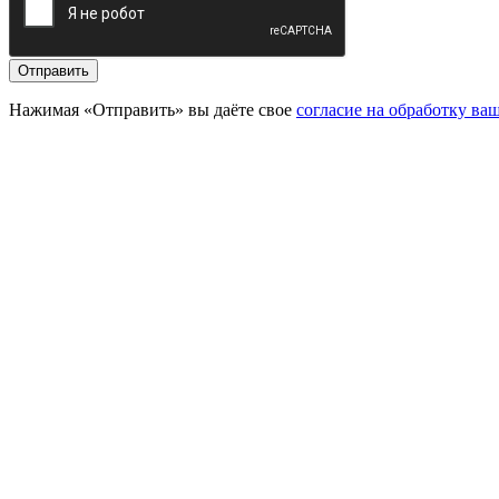
Отправить
Нажимая «Отправить» вы даёте свое
согласие на обработку в