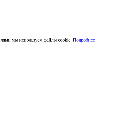
телями мы используем файлы cookie.
Подробнее