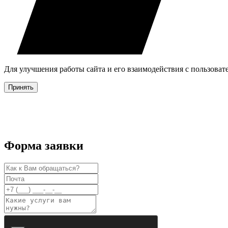
Для улучшения работы сайта и его взаимодействия с пользова
Принять
Форма заявки