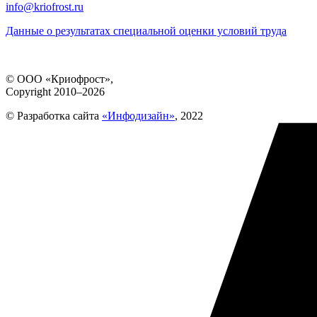
info@kriofrost.ru
Данные о результатах специальной оценки условий труда
© ООО «Криофрост»,
Copyright 2010–2026
© Разработка сайта
«Инфодизайн»
, 2022