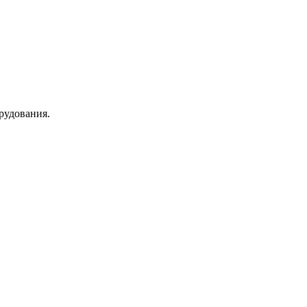
рудования.