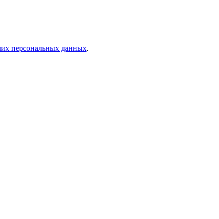
аших персональных данных
.