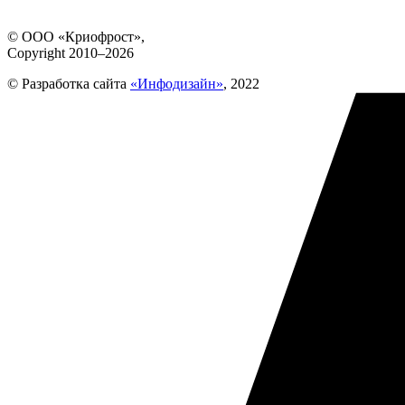
© ООО «Криофрост»,
Copyright 2010–2026
© Разработка сайта
«Инфодизайн»
, 2022