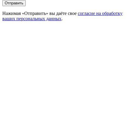
Отправить
Нажимая «Отправить» вы даёте свое
согласие на обработку
ваших персональных данных
.