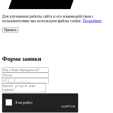
Для улучшения работы сайта и его взаимодействия с
пользователями мы используем файлы cookie.
Подробнее
Принять
Форма заявки